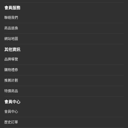
會員服務
聯絡我們
商品退換
網站地圖
其他資訊
品牌導覽
購物禮券
推薦計劃
特價商品
會員中心
會員中心
歷史訂單